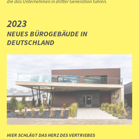
die das Unternehmen in dritter Generation führen.
2023
NEUES BÜROGEBÄUDE IN
DEUTSCHLAND
HIER SCHLÄGT DAS HERZ DES VERTRIEBES