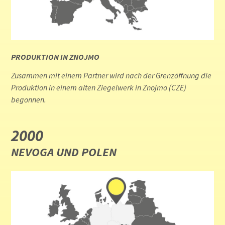
PRODUKTION IN ZNOJMO
Zusammen mit einem Partner wird nach der Grenzöffnung die
Produktion in einem alten Ziegelwerk in Znojmo (CZE)
begonnen.
2000
NEVOGA UND POLEN