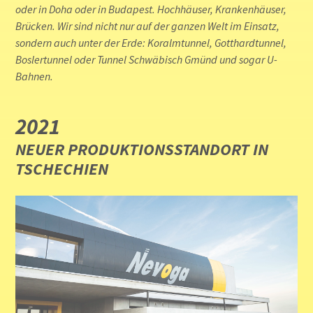
oder in Doha oder in Budapest. Hochhäuser, Krankenhäuser,
Brücken. Wir sind nicht nur auf der ganzen Welt im Einsatz,
sondern auch unter der Erde: Koralmtunnel, Gotthardtunnel,
Boslertunnel oder Tunnel Schwäbisch Gmünd und sogar U-
Bahnen.
2021
NEUER PRODUKTIONSSTANDORT IN
TSCHECHIEN