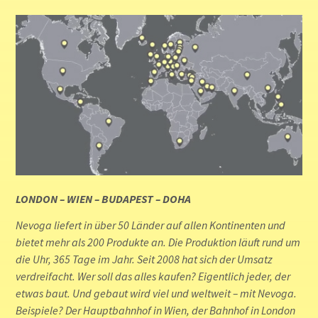
LONDON – WIEN – BUDAPEST – DOHA
Nevoga liefert in über 50 Länder auf allen Kontinenten und
bietet mehr als 200 Produkte an. Die Produktion läuft rund um
die Uhr, 365 Tage im Jahr. Seit 2008 hat sich der Umsatz
verdreifacht. Wer soll das alles kaufen? Eigentlich jeder, der
etwas baut. Und gebaut wird viel und weltweit – mit Nevoga.
Beispiele? Der Hauptbahnhof in Wien, der Bahnhof in London