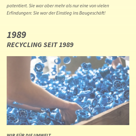
patentiert. Sie war aber mehr als nur eine von vielen
Erfindungen: Sie war der Einstieg ins Baugeschäft!
1989
RECYCLING SEIT 1989
WIR FÜR DIE UMWELT