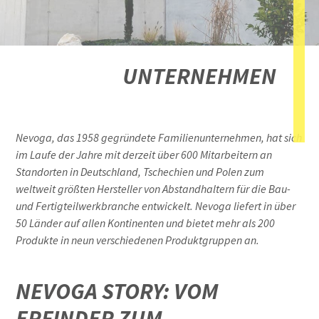
UNTERNEHMEN
Nevoga, das 1958 gegründete Familienunternehmen, hat sich
im Laufe der Jahre mit derzeit über 600 Mitarbeitern an
Standorten in Deutschland, Tschechien und Polen zum
weltweit größten Hersteller von Abstandhaltern für die Bau-
und Fertigteilwerkbranche entwickelt. Nevoga liefert in über
50 Länder auf allen Kontinenten und bietet mehr als 200
Produkte in neun verschiedenen Produktgruppen an.
NEVOGA STORY: VOM
ERFINDER ZUM