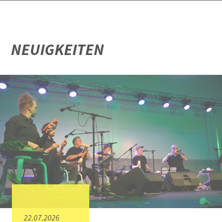
NEUIGKEITEN
22.07.2026