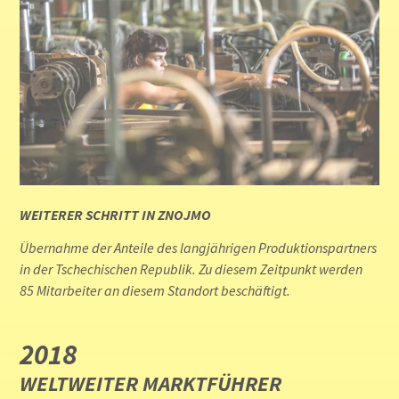
WEITERER SCHRITT IN ZNOJMO
Übernahme der Anteile des langjährigen Produktionspartners
in der Tschechischen Republik. Zu diesem Zeitpunkt werden
85 Mitarbeiter an diesem Standort beschäftigt.
2018
WELTWEITER MARKTFÜHRER