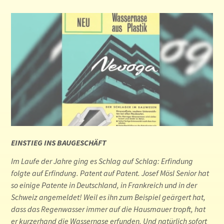
EINSTIEG INS BAUGESCHÄFT
Im Laufe der Jahre ging es Schlag auf Schlag: Erfindung
folgte auf Erfindung. Patent auf Patent. Josef Mösl Senior hat
so einige Patente in Deutschland, in Frankreich und in der
Schweiz angemeldet! Weil es ihn zum Beispiel geärgert hat,
dass das Regenwasser immer auf die Hausmauer tropft, hat
er kurzerhand die Wassernase erfunden. Und natürlich sofort