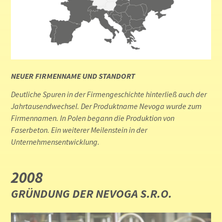
NEUER FIRMENNAME UND STANDORT
Deutliche Spuren in der Firmengeschichte hinterließ auch der
Jahrtausendwechsel. Der Produktname Nevoga wurde zum
Firmennamen. In Polen begann die Produktion von
Faserbeton. Ein weiterer Meilenstein in der
Unternehmensentwicklung.
2008
GRÜNDUNG DER NEVOGA S.R.O.