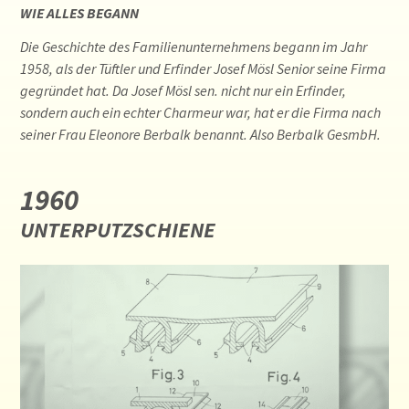
WIE ALLES BEGANN
Die Geschichte des Familienunternehmens begann im Jahr
1958, als der Tüftler und Erfinder Josef Mösl Senior seine Firma
gegründet hat. Da Josef Mösl sen. nicht nur ein Erfinder,
sondern auch ein echter Charmeur war, hat er die Firma nach
seiner Frau Eleonore Berbalk benannt. Also Berbalk GesmbH.
1960
UNTERPUTZSCHIENE