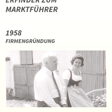
MARKTFÜHRER
1958
FIRMENGRÜNDUNG