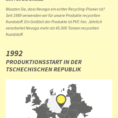
Wussten Sie, dass Nevoga ein echter Recycling-Pionier ist?
Seit 1989 verwenden wir für unsere Produkte recycelten
Kunststoff. Ein Großteil der Produkte ist PVC-frei. Jährlich
verarbeitet Nevoga mehr als 45.000 Tonnen recycelten
Kunststoff.
1992
PRODUKTIONSSTART IN DER
TSCHECHISCHEN REPUBLIK