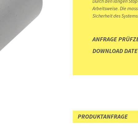
Durch den langen Stop
Arbeitsweise. Die mass
Sicherheit des Systems
ANFRAGE PRÜFZ
DOWNLOAD DATE
PRODUKTANFRAGE