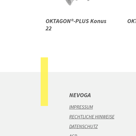
OKTAGON®-PLUS Konus
OK
22
NEVOGA
IMPRESSUM
RECHTLICHE HINWEISE
DATENSCHUTZ