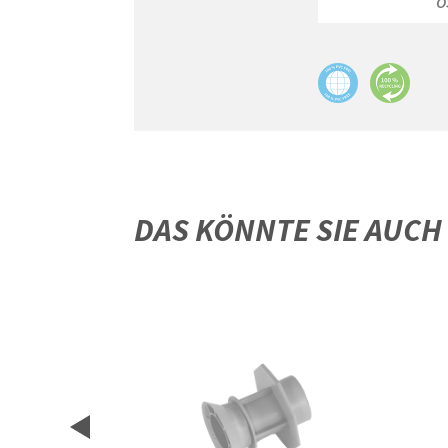
O
DAS KÖNNTE SIE AUCH