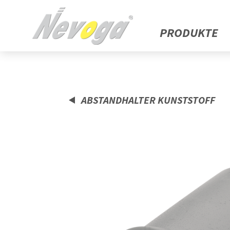
PRODUKTE
ABSTANDHALTER KUNSTSTOFF