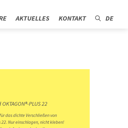
RE
AKTUELLES
KONTAKT
DE
d OKTAGON®-PLUS 22
ür das dichte Verschließen von
2. Nur einschlagen, nicht kleben!