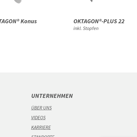
TAGON® Konus
OKTAGON®-PLUS 22
inkl. Stopfen
UNTERNEHMEN
ÜBER UNS
VIDEOS
KARRIERE