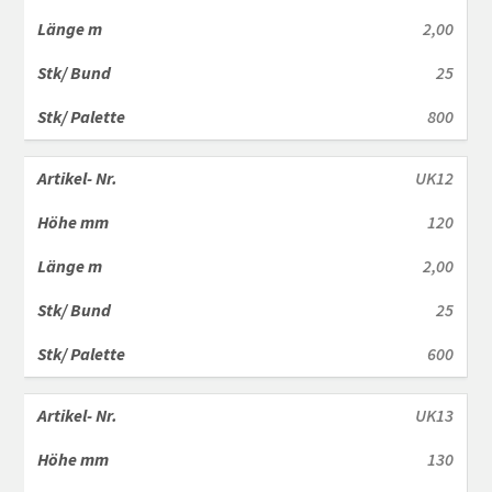
2,00
25
800
UK12
120
2,00
25
600
UK13
130