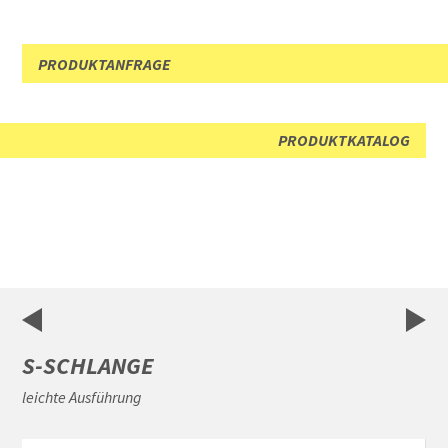
PRODUKTANFRAGE
PRODUKTKATALOG
S-SCHLANGE
leichte Ausführung