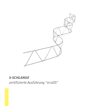
S-SCHLANGE
zertifizierte Ausführung "ecoDS"