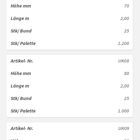
70
2,00
25
1.200
UK08
80
2,00
25
1.000
UK09