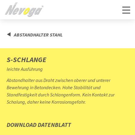
ABSTANDHALTER STAHL
S-SCHLANGE
leichte Ausführung
Abstandhalter aus Draht zwischen oberer und unterer
Bewehrung in Betondecken. Hohe Stabilität und
Standfestigkeit durch Schlangenform. Kein Kontakt zur
Schalung, daher keine Korrosionsgefahr.
DOWNLOAD DATENBLATT