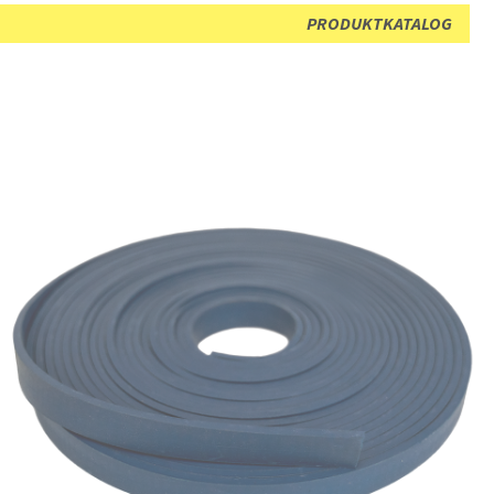
PRODUKTKATALOG