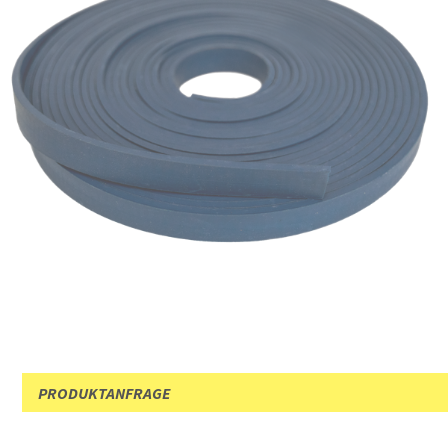
PRODUKTANFRAGE