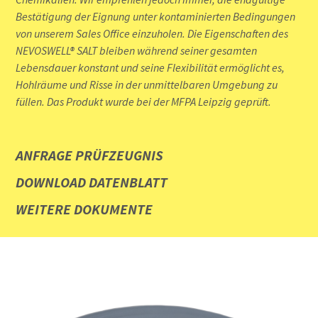
Bestätigung der Eignung unter kontaminierten Bedingungen
von unserem Sales Office einzuholen. Die Eigenschaften des
NEVOSWELL® SALT bleiben während seiner gesamten
Lebensdauer konstant und seine Flexibilität ermöglicht es,
Hohlräume und Risse in der unmittelbaren Umgebung zu
füllen. Das Produkt wurde bei der MFPA Leipzig geprüft.
ANFRAGE PRÜFZEUGNIS
DOWNLOAD DATENBLATT
WEITERE DOKUMENTE