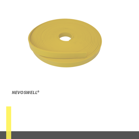
NEVOSWELL®