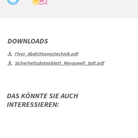
DOWNLOADS
Flyer_Abdichtungstechnik.pdf
Sicherheitsdatenblatt_Nevoswell_Salt.pdf
DAS KÖNNTE SIE AUCH
INTERESSIEREN: