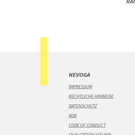
RA
NEVOGA
IMPRESSUM
RECHTLICHE HINWEISE
DATENSCHUTZ
AGB
CODE OF CONDUCT
QUALITÄTSRICHTLINIE