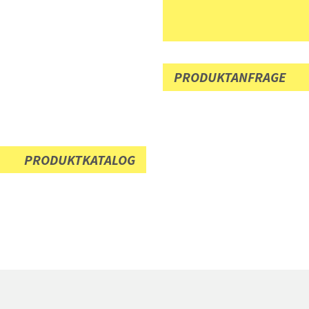
PRODUKTANFRAGE
PRODUKTKATALOG