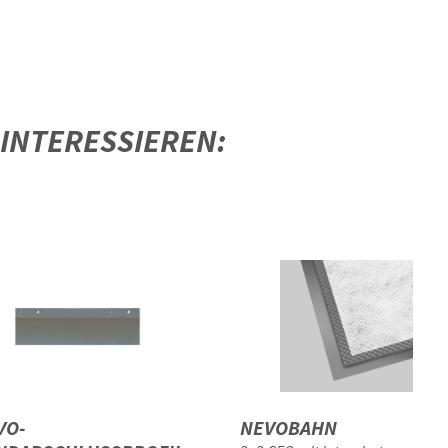
 INTERESSIEREN:
VO-
NEVOBAHN