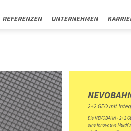
REFERENZEN
UNTERNEHMEN
KARRIE
NEVOBAH
2+2 GEO mit integ
Die NEVOBAHN - 2+2 GEO
eine innovative Multifu