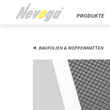
PRODUKTE
BAUFOLIEN & NOPPENMATTEN