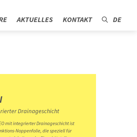
RE
AKTUELLES
KONTAKT
DE
N
rierter Drainageschicht
 mit integrierter Drainageschicht ist
nktions-Noppenfolie, die speziell für