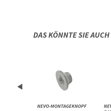
DAS KÖNNTE SIE AUCH
NEVO-MONTAGEKNOPF
NE