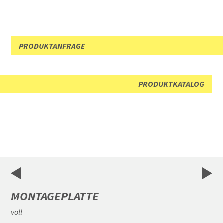
PRODUKTANFRAGE
PRODUKTKATALOG
MONTAGEPLATTE
voll