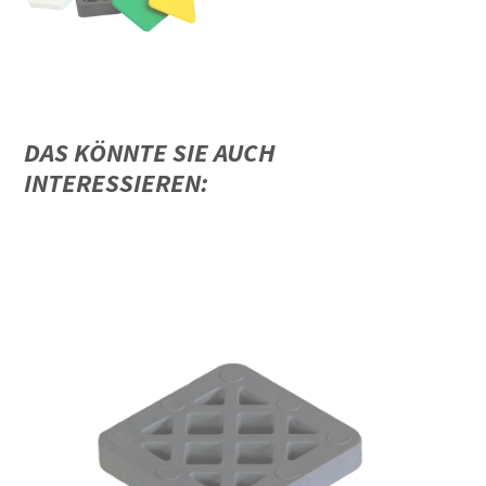
DAS KÖNNTE SIE AUCH
INTERESSIEREN: