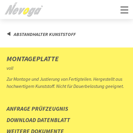
ABSTANDHALTER KUNSTSTOFF
MONTAGEPLATTE
voll
Zur Montage und Justierung von Fertigteilen. Hergestellt aus
hochwertigem Kunststoff. Nicht für Dauerbelastung geeignet.
ANFRAGE PRÜFZEUGNIS
DOWNLOAD DATENBLATT
WEITERE DOKUMENTE