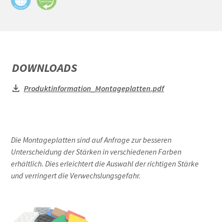
DOWNLOADS
Produktinformation_Montageplatten.pdf
Die Montageplatten sind auf Anfrage zur besseren
Unterscheidung der Stärken in verschiedenen Farben
erhältlich. Dies erleichtert die Auswahl der richtigen Stärke
und verringert die Verwechslungsgefahr.