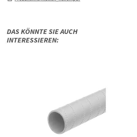
DAS KÖNNTE SIE AUCH
INTERESSIEREN: