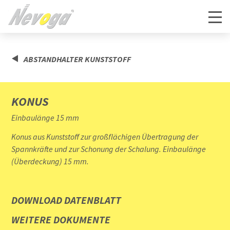
ABSTANDHALTER KUNSTSTOFF
KONUS
Einbaulänge 15 mm
Konus aus Kunststoff zur großflächigen Übertragung der
Spannkräfte und zur Schonung der Schalung. Einbaulänge
(Überdeckung) 15 mm.
DOWNLOAD DATENBLATT
WEITERE DOKUMENTE