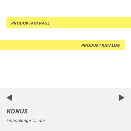
PRODUKTANFRAGE
PRODUKTKATALOG
KONUS
Einbaulänge 15 mm