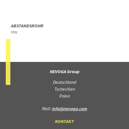
ABSTANDSROHR
rau
NEVOGA Group
Deutschland
Tschechien
Polen
Mail:
info@nevoga.com
KONTAKT