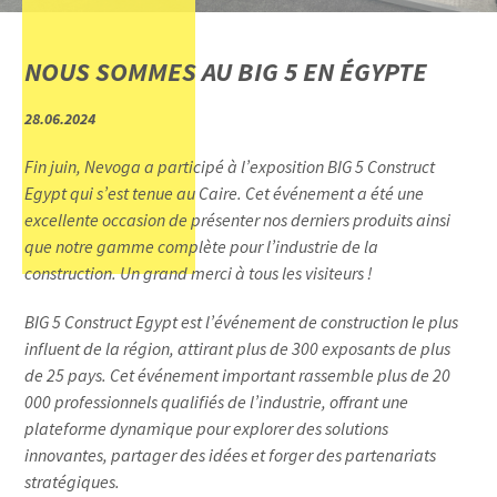
NOUS SOMMES AU BIG 5 EN ÉGYPTE
28.06.2024
Fin juin, Nevoga a participé à l’exposition BIG 5 Construct
Egypt qui s’est tenue au Caire. Cet événement a été une
excellente occasion de présenter nos derniers produits ainsi
que notre gamme complète pour l’industrie de la
construction. Un grand merci à tous les visiteurs !
BIG 5 Construct Egypt est l’événement de construction le plus
influent de la région, attirant plus de 300 exposants de plus
de 25 pays. Cet événement important rassemble plus de 20
000 professionnels qualifiés de l’industrie, offrant une
plateforme dynamique pour explorer des solutions
innovantes, partager des idées et forger des partenariats
stratégiques.