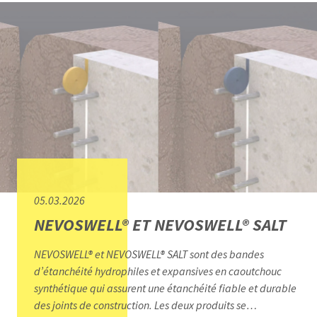
05.03.2026
NEVOSWELL® ET NEVOSWELL® SALT
NEVOSWELL® et NEVOSWELL® SALT sont des bandes
d’étanchéité hydrophiles et expansives en caoutchouc
synthétique qui assurent une étanchéité fiable et durable
des joints de construction. Les deux produits se