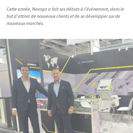
Cette année, Nevoga a fait ses débuts à l’événement, dans le
but d’attirer de nouveaux clients et de se développer sur de
nouveaux marchés.