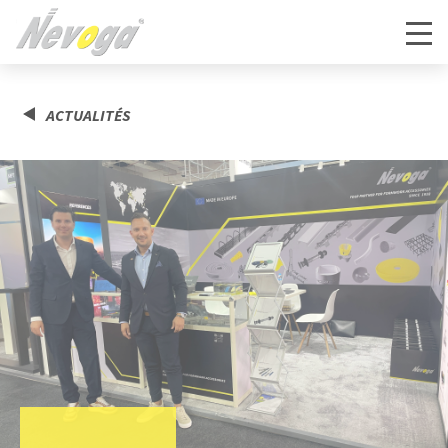
ACTUALITÉS