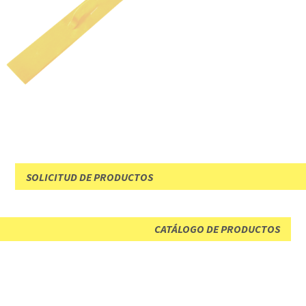
SOLICITUD DE PRODUCTOS
CATÁLOGO DE PRODUCTOS