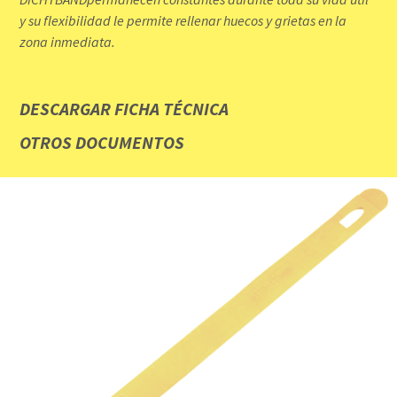
y su flexibilidad le permite rellenar huecos y grietas en la
zona inmediata.
DESCARGAR FICHA TÉCNICA
OTROS DOCUMENTOS