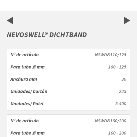
NEVOSWELL® DICHTBAND
NSWDB110/125
100 - 125
30
225
5.400
NSWDB160/200
160 - 200