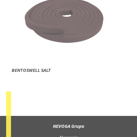
BENTOSWELL SALT
NEVOGA Grupo