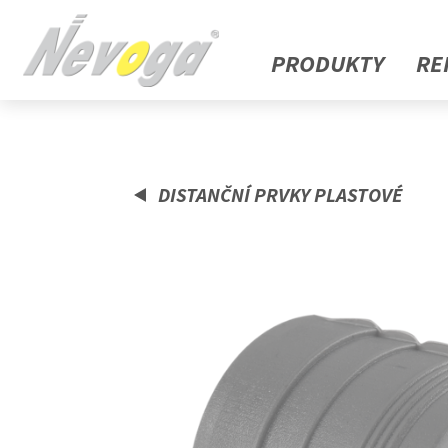
PRODUKTY
RE
DISTANČNÍ PRVKY PLASTOVÉ