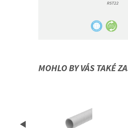
RST22
MOHLO BY VÁS TAKÉ ZA