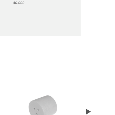
50.000