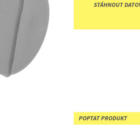
STÁHNOUT DATOV
POPTAT PRODUKT