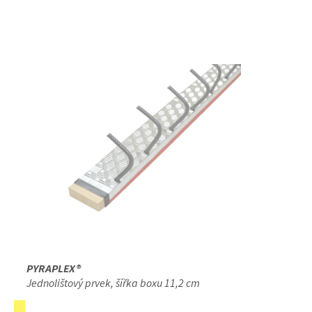
PYRAPLEX®
Jednolištový prvek, šířka boxu 11,2 cm