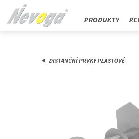
PRODUKTY
RE
DISTANČNÍ PRVKY PLASTOVÉ