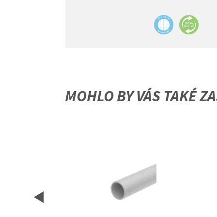
MOHLO BY VÁS TAKÉ ZA