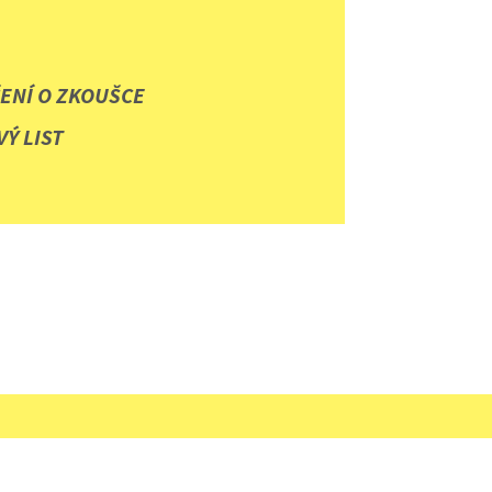
ENÍ O ZKOUŠCE
Ý LIST