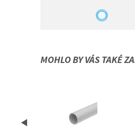
MOHLO BY VÁS TAKÉ ZA