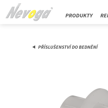
PRODUKTY
RE
PŘÍSLUŠENSTVÍ DO BEDNĚNÍ