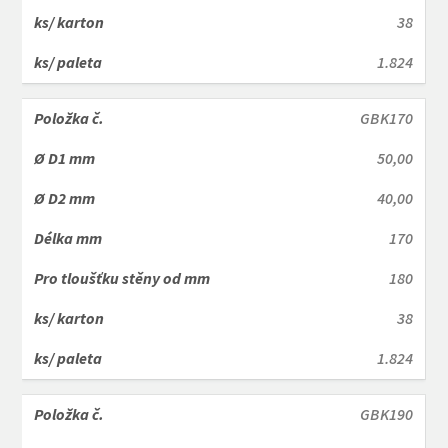
38
1.824
GBK170
50,00
40,00
170
180
38
1.824
GBK190