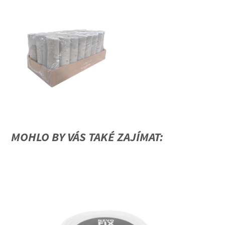
MOHLO BY VÁS TAKÉ ZAJÍMAT: