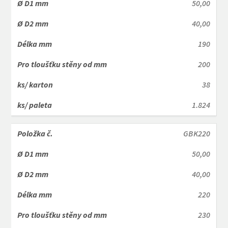
50,00
40,00
190
200
38
1.824
GBK220
50,00
40,00
220
230