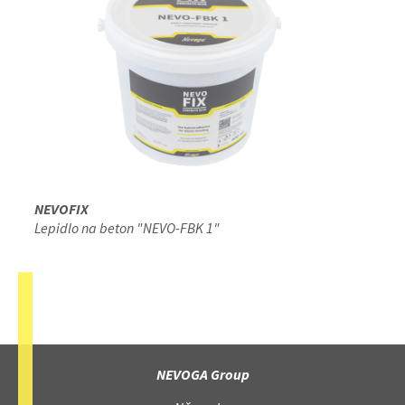
NEVOFIX
Lepidlo na beton "NEVO-FBK 1"
NEVOGA Group