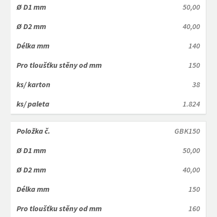
50,00
40,00
140
150
38
1.824
GBK150
50,00
40,00
150
160