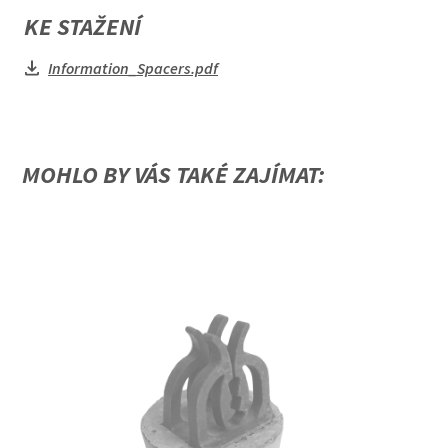
KE STAŽENÍ
Information_Spacers.pdf
MOHLO BY VÁS TAKÉ ZAJÍMAT: