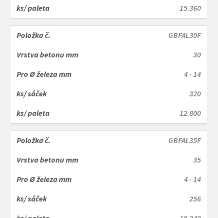
15.360
GBFAL30F
30
4 - 14
320
12.800
GBFAL35F
35
4 - 14
256