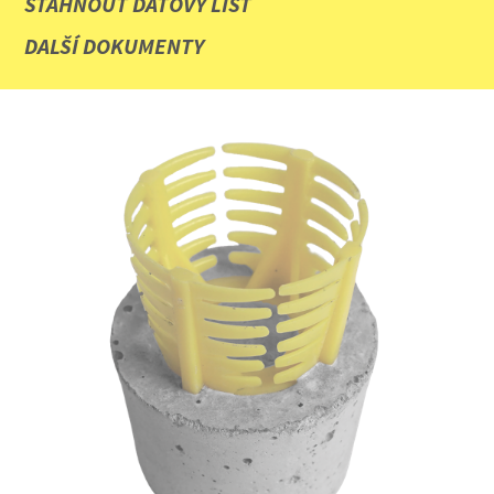
STÁHNOUT DATOVÝ LIST
DALŠÍ DOKUMENTY