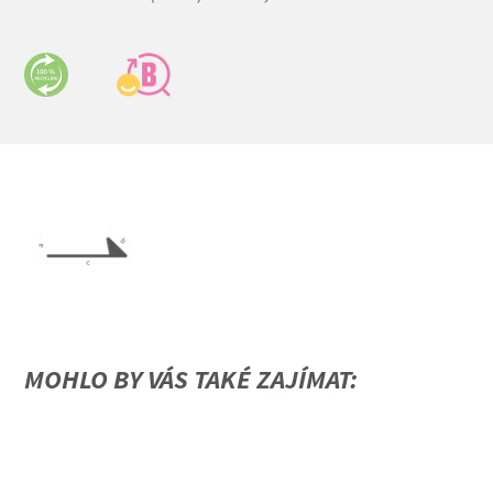
MOHLO BY VÁS TAKÉ ZAJÍMAT: