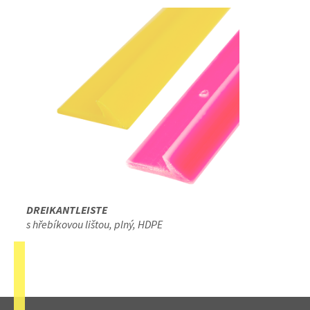
DREIKANTLEISTE
s hřebíkovou lištou, plný, HDPE