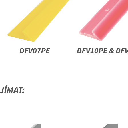
JÍMAT: