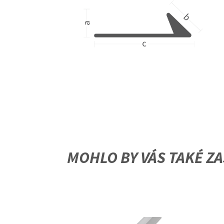
MOHLO BY VÁS TAKÉ ZA