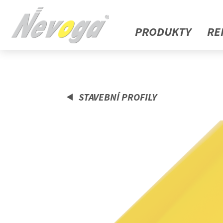
PRODUKTY
RE
STAVEBNÍ PROFILY