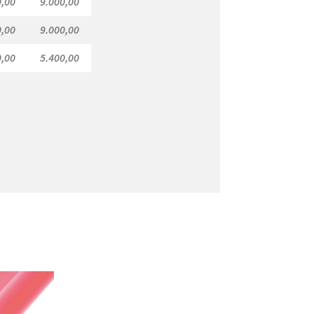
,00
9.000,00
,00
9.000,00
,00
5.400,00