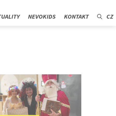
TUALITY
NEVOKIDS
KONTAKT
CZ