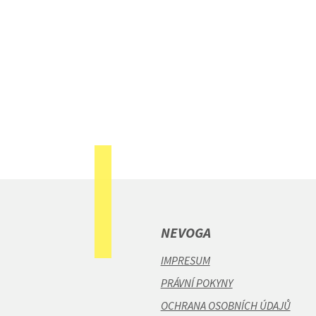
NEVOGA
IMPRESUM
PRÁVNÍ POKYNY
OCHRANA OSOBNÍCH ÚDAJŮ