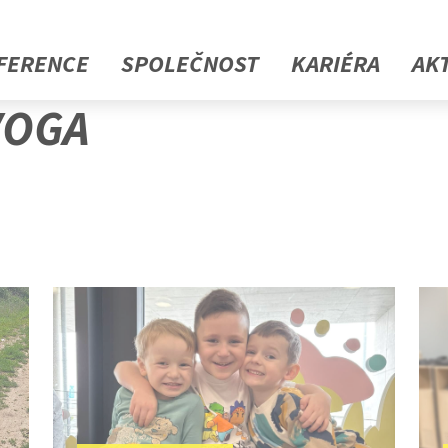
FERENCE
SPOLEČNOST
KARIÉRA
AK
VOGA