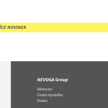
ÍCE NOVINEK
NEVOGA Group
Německo
Česká republika
Polsko