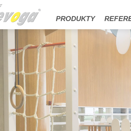
PRODUKTY
REFER