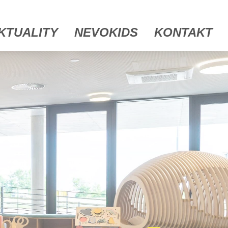
KTUALITY
NEVOKIDS
KONTAKT