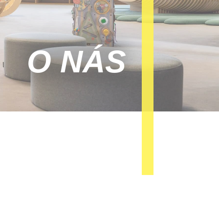
O NÁS