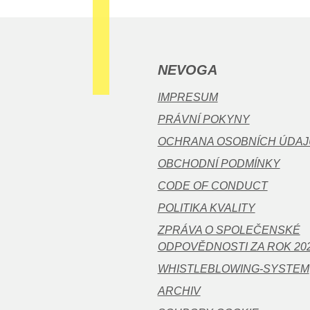
NEVOGA
IMPRESUM
PRÁVNÍ POKYNY
OCHRANA OSOBNÍCH ÚDAJ
OBCHODNÍ PODMÍNKY
CODE OF CONDUCT
POLITIKA KVALITY
ZPRÁVA O SPOLEČENSKÉ
ODPOVĚDNOSTI ZA ROK 20
WHISTLEBLOWING-SYSTEM
ARCHIV