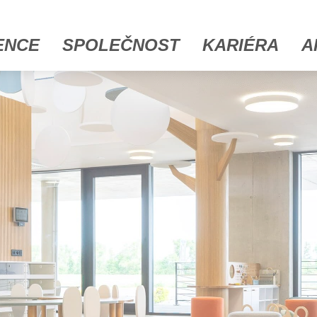
ENCE
SPOLEČNOST
KARIÉRA
A